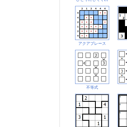
アクアプレース
不等式