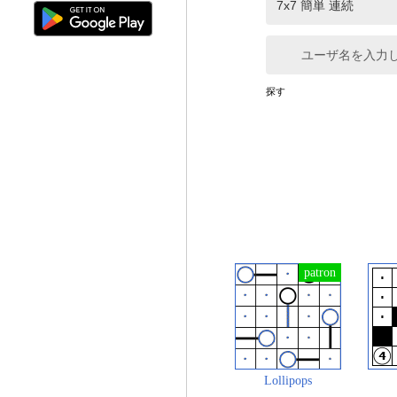
ユーザ名を入力
探す
Lollipops