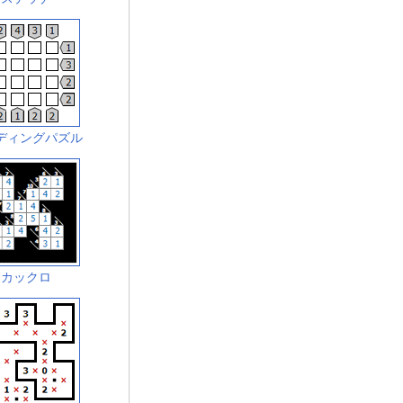
ディングパズル
カックロ