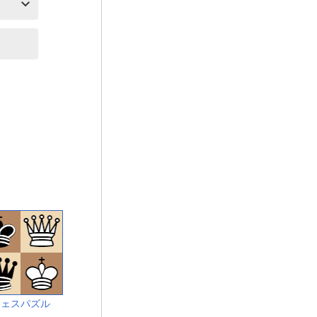
チェスパズル