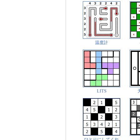
温度計
LITS
ひとりにしてくれ